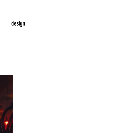
design