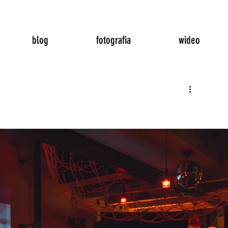
blog
fotografia
wideo