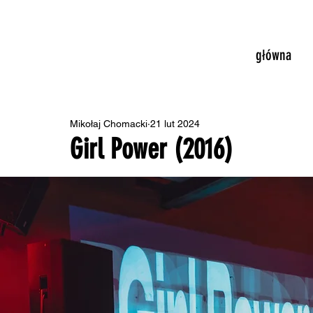
główna
Mikołaj Chomacki
21 lut 2024
Girl Power (2016)