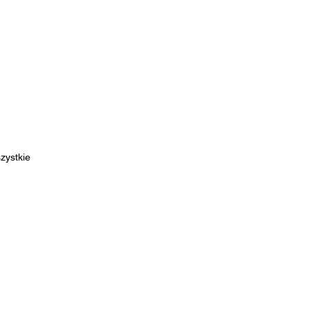
zystkie