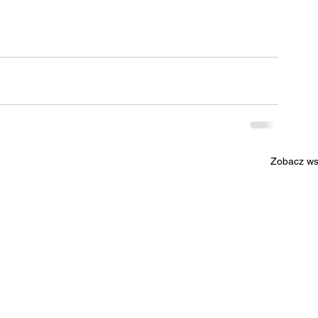
Zobacz ws