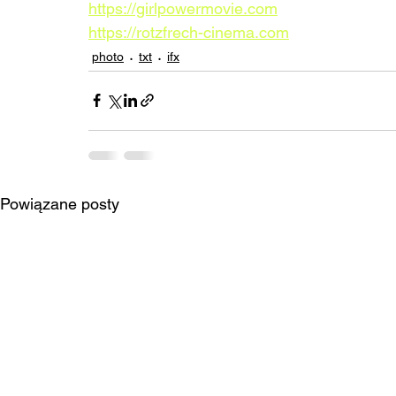
https://girlpowermovie.com
https://rotzfrech-cinema.com
photo
txt
ifx
Powiązane posty