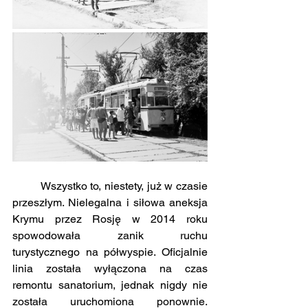
	Wszystko to, niestety, już w czasie 
przeszłym. Nielegalna i siłowa aneksja 
Krymu przez Rosję w 2014 roku 
spowodowała zanik ruchu 
turystycznego na półwyspie. Oficjalnie 
linia została wyłączona na czas 
remontu sanatorium, jednak nigdy nie 
została uruchomiona ponownie. 