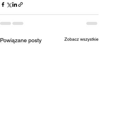
Zobacz wszystkie
Powiązane posty